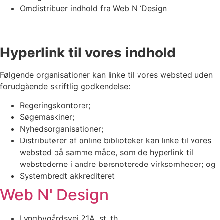
Omdistribuer indhold fra Web N ‘Design
Hyperlink til vores indhold
Følgende organisationer kan linke til vores websted uden
forudgående skriftlig godkendelse:
Regeringskontorer;
Søgemaskiner;
Nyhedsorganisationer;
Distributører af online biblioteker kan linke til vores
websted på samme måde, som de hyperlink til
webstederne i andre børsnoterede virksomheder; og
Systembredt akkrediteret
Web N' Design
Lyngbygårdsvej 21A, st. th.