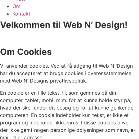
Om
Kontakt
Velkommen til Web N’ Design!
Om Cookies
Vi anvender cookies. Ved at få adgang til Web N ‘Design
har du accepteret at bruge cookies i overensstemmelse
med Web N’ Designs privatlivspolitik.
En cookie er en lille tekst-fil, som gemmes på din
computer, tablet, mobil m.m. for at kunne holde styr på,
hvad der sker under dit besøg og for at kunne genkende
computeren. En cookie indeholder kun tekst, er ikke et
program og indeholder ikke virus. I disse cookies bliver
der ikke gemt nogen personlige oplysninger som navn, e-
mail, eller adresse.