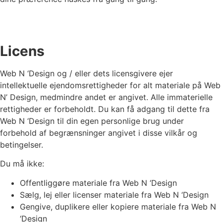
Licens
Web N ‘Design og / eller dets licensgivere ejer
intellektuelle ejendomsrettigheder for alt materiale på Web
N’ Design, medmindre andet er angivet. Alle immaterielle
rettigheder er forbeholdt. Du kan få adgang til dette fra
Web N ‘Design til din egen personlige brug under
forbehold af begrænsninger angivet i disse vilkår og
betingelser.
Du må ikke:
Offentliggøre materiale fra Web N ‘Design
Sælg, lej eller licenser materiale fra Web N ‘Design
Gengive, duplikere eller kopiere materiale fra Web N
‘Design