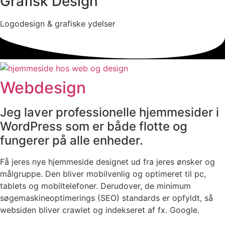
Grafisk Design​
Logodesign & grafiske ydelser
Webdesign
Jeg laver professionelle hjemmesider i
WordPress som er både flotte og
fungerer på alle enheder.
Få jeres nye hjemmeside designet ud fra jeres ønsker og
målgruppe. Den bliver mobilvenlig og optimeret til pc,
tablets og mobiltelefoner. Derudover, de minimum
søgemaskineoptimerings (SEO) standards er opfyldt, så
websiden bliver crawlet og indekseret af fx. Google.