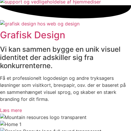
Grafisk Design
Vi kan sammen bygge en unik visuel
identitet der adskiller sig fra
konkurrenterne.
Få et professionelt logodesign og andre tryksagers
løsninger som visitkort, brevpapir, osv. der er baseret på
en sammenhænget visuel sprog, og skaber en stærk
branding for dit firma.
Læs mere