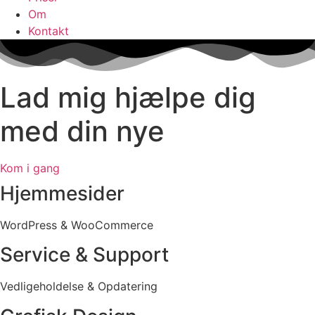
Om
Kontakt
Lad mig hjælpe dig
med din nye
Kom i gang
Hjemmesider
WordPress & WooCommerce
Service & Support​
Vedligeholdelse & Opdatering