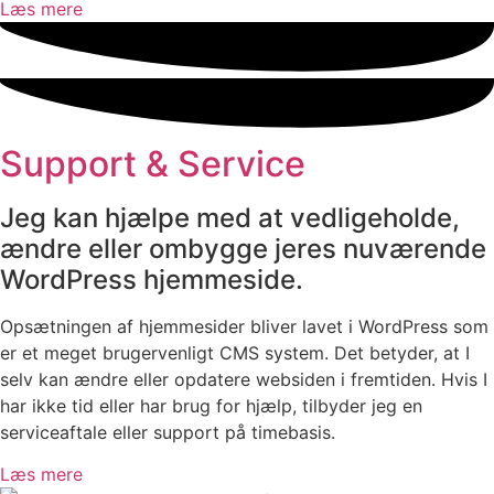
Læs mere
Support & Service
Jeg kan hjælpe med at vedligeholde,
ændre eller ombygge jeres nuværende
WordPress hjemmeside.
Opsætningen af hjemmesider bliver lavet i WordPress som
er et meget brugervenligt CMS system. Det betyder, at I
selv kan ændre eller opdatere websiden i fremtiden. Hvis I
har ikke tid eller har brug for hjælp, tilbyder jeg en
serviceaftale eller support på timebasis.
Læs mere